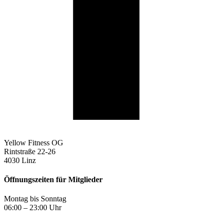
Yellow Fitness OG
Rintstraße 22-26
4030 Linz
Öffnungszeiten für Mitglieder
Montag bis Sonntag
06:00 – 23:00 Uhr