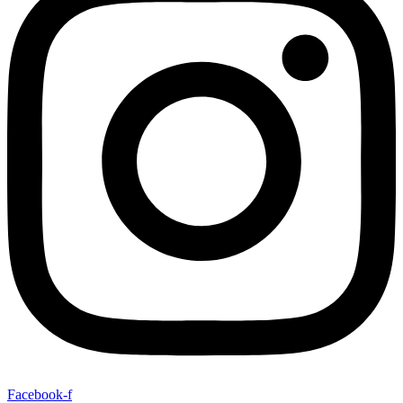
Facebook-f