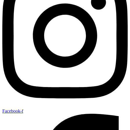
Facebook-f