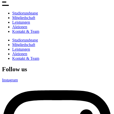
Studiorundgang
Mitgliedschaft
Leistungen
Aktionen
Kontakt & Team
Studiorundgang
Mitgliedschaft
Leistungen
Aktionen
Kontakt & Team
Follow us
Instagram