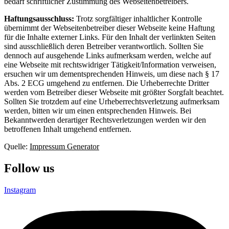
bedarf schriftlicher Zustimmung des Webseitenbetreibers.
Haftungsausschluss:
Trotz sorgfältiger inhaltlicher Kontrolle
übernimmt der Webseitenbetreiber dieser Webseite keine Haftung
für die Inhalte externer Links. Für den Inhalt der verlinkten Seiten
sind ausschließlich deren Betreiber verantwortlich. Sollten Sie
dennoch auf ausgehende Links aufmerksam werden, welche auf
eine Webseite mit rechtswidriger Tätigkeit/Information verweisen,
ersuchen wir um dementsprechenden Hinweis, um diese nach § 17
Abs. 2 ECG umgehend zu entfernen. Die Urheberrechte Dritter
werden vom Betreiber dieser Webseite mit größter Sorgfalt beachtet.
Sollten Sie trotzdem auf eine Urheberrechtsverletzung aufmerksam
werden, bitten wir um einen entsprechenden Hinweis. Bei
Bekanntwerden derartiger Rechtsverletzungen werden wir den
betroffenen Inhalt umgehend entfernen.
Quelle:
Impressum Generator
Follow us
Instagram