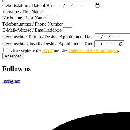
Geburtsdatum / Date of Birth
Vorname / First Name
Nachname / Last Name
Telefonnummer / Phone Number
E-Mail-Adresse / Email Address
Gewünschter Termin / Desired Appointment Date
Gewünschte Uhrzeit / Desired Appointment Time
Ich akzeptiere die
AGB
und die
Datenschutzbestimmungen
.
Absenden
Follow us
Instagram