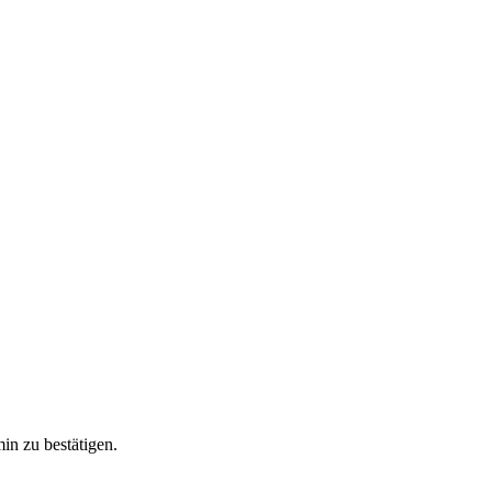
in zu bestätigen.