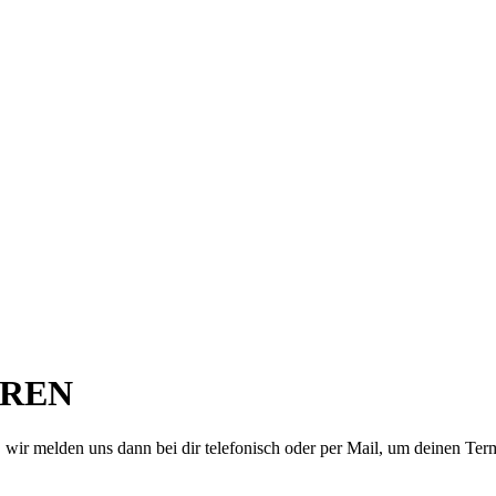
EREN
wir melden uns dann bei dir telefonisch oder per Mail, um deinen Term